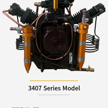
3407 Series Model