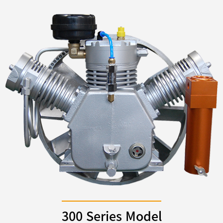
300 Series Model