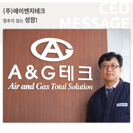
CEO
(주)에이앤지테크
MESSAGE
성장!
멈추지 않는